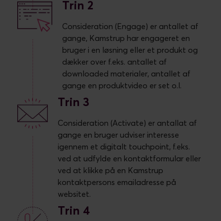
Trin 2
Consideration (Engage) er antallet af
gange, Kamstrup har engageret en
bruger i en løsning eller et produkt og
dækker over f.eks. antallet af
downloaded materialer, antallet af
gange en produktvideo er set o.l.
Trin 3
Consideration (Activate) er antallat af
gange en bruger udviser interesse
igennem et digitalt touchpoint, f.eks.
ved at udfylde en kontaktformular eller
ved at klikke på en Kamstrup
kontaktpersons emailadresse på
websitet.
Trin 4