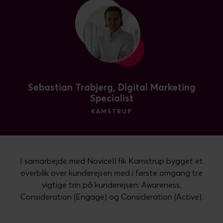
Sebastian Trabjerg, Digital Marketing
Specialist
KAMSTRUP
I samarbejde med Novicell fik Kamstrup bygget et
overblik over kunderejsen med i første omgang tre
vigtige trin på kunderejsen: Awareness,
Consideration (Engage) og Consideration (Active).