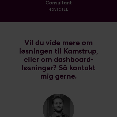
Consultant
NOVICELL
Vil du vide mere om
løsningen til Kamstrup,
eller om dashboard-
løsninger? Så kontakt
mig gerne.