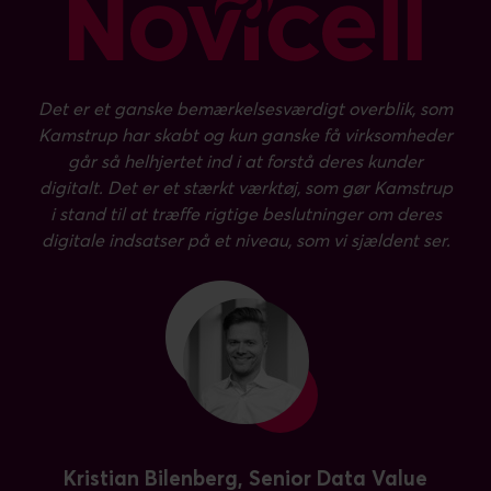
Det er et ganske bemærkelsesværdigt overblik, som
Kamstrup har skabt og kun ganske få virksomheder
går så helhjertet ind i at forstå deres kunder
digitalt. Det er et stærkt værktøj, som gør Kamstrup
i stand til at træffe rigtige beslutninger om deres
digitale indsatser på et niveau, som vi sjældent ser.
Kristian Bilenberg, Senior Data Value