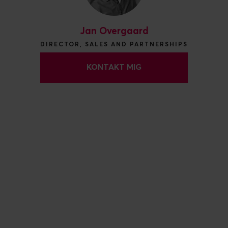
Jan Overgaard
DIRECTOR, SALES AND PARTNERSHIPS
KONTAKT MIG