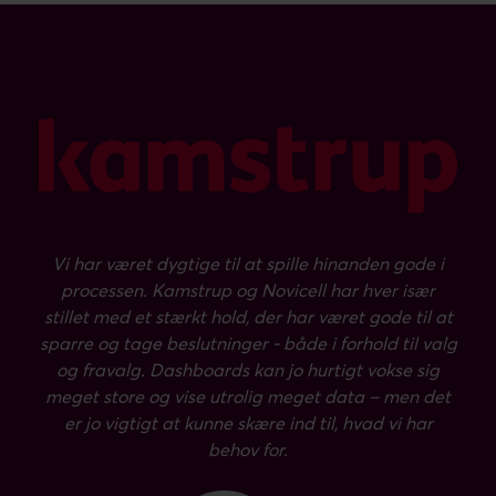
Vi har været dygtige til at spille hinanden gode i
processen. Kamstrup og Novicell har hver især
stillet med et stærkt hold, der har været gode til at
sparre og tage beslutninger - både i forhold til valg
og fravalg. Dashboards kan jo hurtigt vokse sig
meget store og vise utrolig meget data – men det
er jo vigtigt at kunne skære ind til, hvad vi har
behov for.