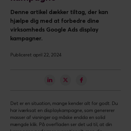
Denne artikel dækker tiltag, der kan
hjælpe dig med at forbedre dine
virksomheds Google Ads display
kampagner.
Publiceret april 22, 2024
Det er en situation, mange kender alt for godt. Du
har iværksat en displaykampagne, som genererer
masser af visninger og måske endda en solid
mængde klik. På overfladen ser det ud til, at din