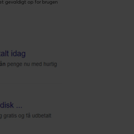
et gevaldigt op for brugen