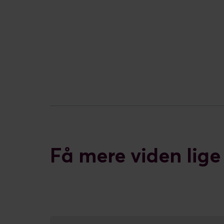
Få mere viden lige