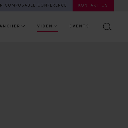
N COMPOSABLE CONFERENCE
KONTAKT OS
ANCHER
VIDEN
EVENTS