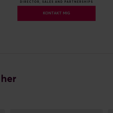
DIRECTOR, SALES AND PARTNERSHIPS
KONTAKT MIG
 her