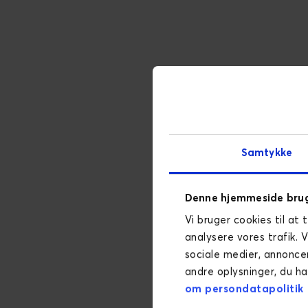
Samtykke
Denne hjemmeside brug
Vi bruger cookies til at 
analysere vores trafik. 
sociale medier, annonce
andre oplysninger, du ha
om persondatapolitik