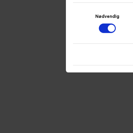
Samtykkevalg
Nødvendig