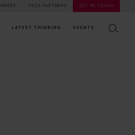
AREERS
TECH PARTNERS
GET IN TOUCH
LATEST THINKING
EVENTS