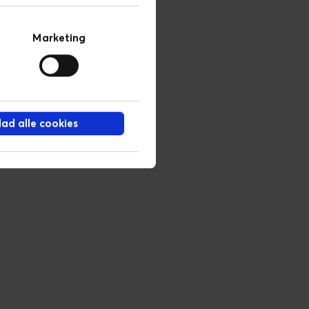
Marketing
llad alle cookies