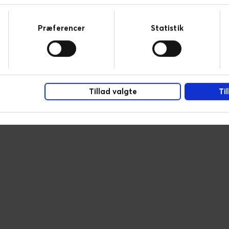
Præferencer
Statistik
Tillad valgte
Ti