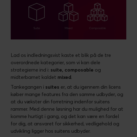
Lad os indledningsvist kaste et blik på de tre
overordnede kategorier, som vi kan dele
strategierne ind i:
suite, composable
og
midterbarnet kaldet
mixed
.
Tankegangen i
suites
er, at du igennem din licens
køber mange features fra den samme udbyder, og
at du vækster din forretning indenfor suitens
rammer. Med denne løsning har du mulighed for at
komme hurtigt i gang, og det kan være en fordel
for dig, at ansvaret for sikkerhed, vedligehold og
udvikling ligger hos suitens udbyder.