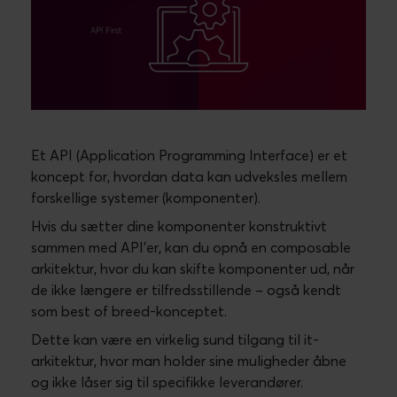
Et API (Application Programming Interface) er et
koncept for, hvordan data kan udveksles mellem
forskellige systemer (komponenter).
Hvis du sætter dine komponenter konstruktivt
sammen med API’er, kan du opnå en composable
arkitektur, hvor du kan skifte komponenter ud, når
de ikke længere er tilfredsstillende – også kendt
som best of breed-konceptet.
Dette kan være en virkelig sund tilgang til it-
arkitektur, hvor man holder sine muligheder åbne
og ikke låser sig til specifikke leverandører.