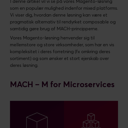
I denne artikel vil vi se på vores Magento-løsning
som en populær mulighed indenfor mixed platforms.
Vi viser dig, hvordan denne løsning kan være et
pragmatisk alternativ til rendyrket composable og
samtidig gøre brug af MACH-principperne.
Vores Magento-løsning henvender sig til
mellemstore og store virksomheder, som har en vis
kompleksitet i deres forretning (fx omkring deres
sortiment) og som ønsker et stort ejerskab over
deres løsning.
MACH – M for Microservices