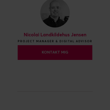
Nicolai Landkildehus Jensen
PROJECT MANAGER & DIGITAL ADVISOR
KONTAKT MIG