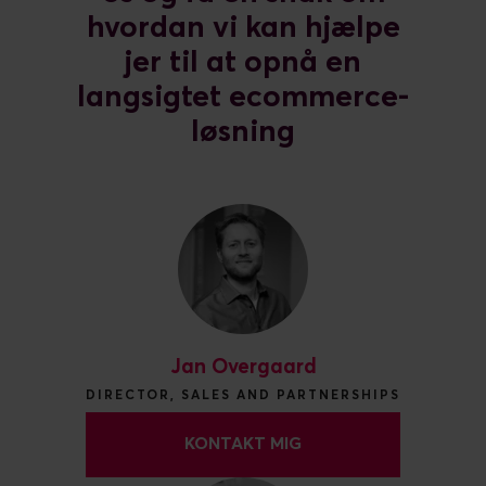
hvordan vi kan hjælpe
jer til at opnå en
langsigtet ecommerce-
løsning
Jan Overgaard
DIRECTOR, SALES AND PARTNERSHIPS
KONTAKT MIG