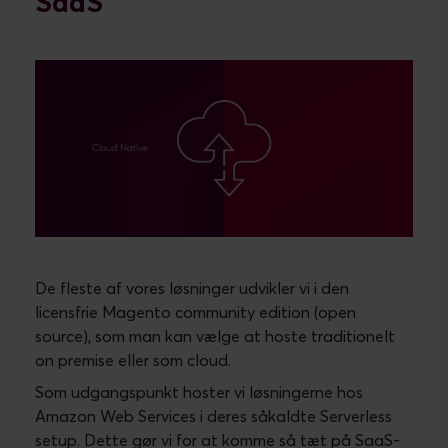
SaaS
De fleste af vores løsninger udvikler vi i den
licensfrie Magento community edition (open
source), som man kan vælge at hoste traditionelt
on premise eller som cloud.
Som udgangspunkt hoster vi løsningerne hos
Amazon Web Services i deres såkaldte Serverless
setup. Dette gør vi for at komme så tæt på SaaS-