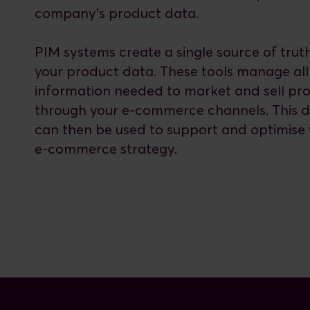
company's product data.
PIM systems create a single source of truth
your product data. These tools manage all
information needed to market and sell pr
through your e-commerce channels. This 
can then be used to support and optimise