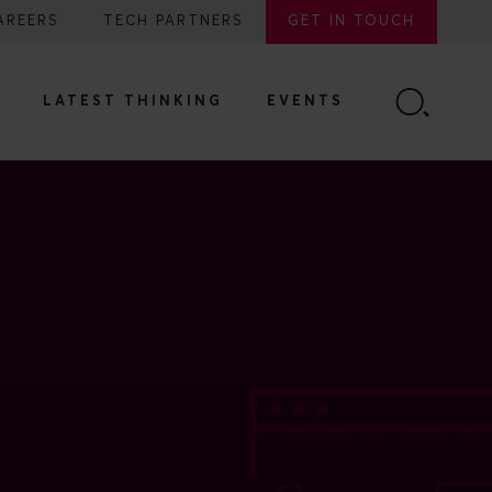
AREERS
TECH PARTNERS
GET IN TOUCH
LATEST THINKING
EVENTS