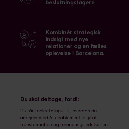
beslutningstagere
Kombinér strategisk
indsigt med nye
relationer og en fælles
oplevelse i Barcelona.
Du skal deltage, fordi:
Du får konkrete input til, hvordan du
arbejder med AI enablement, digital
transformation og forandringsledelse i en