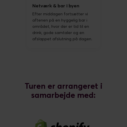
Netværk & bar i byen
Efter middagen fortsætter vi
aftenen på en hyggelig bar i
området, hvor der er tid til en
drink, gode samtaler og en
afslappet afslutning på dagen.
Turen er arrangeret i