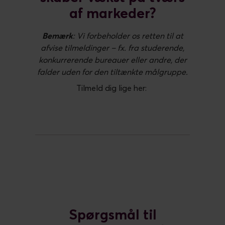
af markeder?
Bemærk
: Vi forbeholder os retten til at
afvise tilmeldinger – fx. fra studerende,
konkurrerende bureauer eller andre, der
falder uden for den tiltænkte målgruppe.
Tilmeld dig lige her:
Spørgsmål til