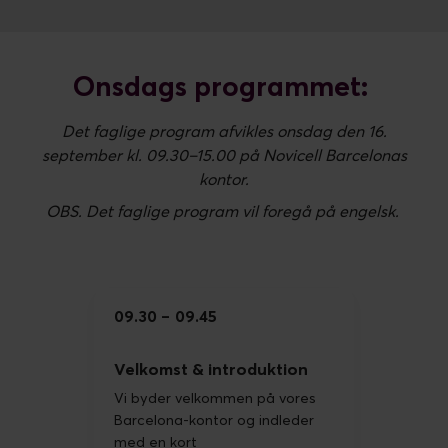
Onsdags programmet:
Det faglige program afvikles onsdag den 16.
september kl. 09.30–15.00 på Novicell Barcelonas
kontor.
OBS. Det faglige program vil foregå på engelsk.
09.30
09.45
Velkomst & introduktion
Vi byder velkommen på vores
Barcelona-kontor og indleder
med en kort