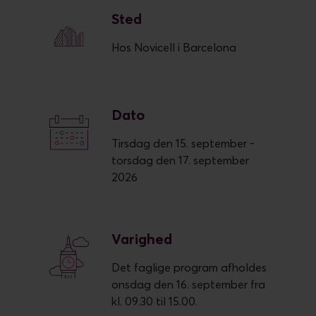
Sted
Hos Novicell i Barcelona
Dato
Tirsdag den 15. september -
torsdag den 17. september
2026
Varighed
Det faglige program afholdes
onsdag den 16. september fra
kl. 09.30 til 15.00.