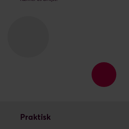
Praktisk