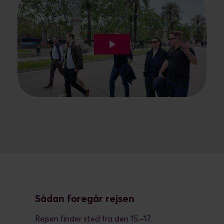
Sådan foregår rejsen
Rejsen finder sted fra den 15.–17.