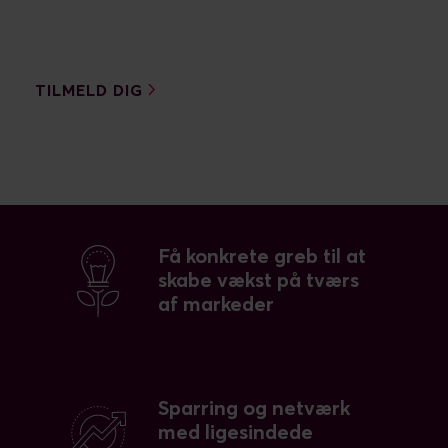
TILMELD DIG
Få konkrete greb til at
skabe vækst på tværs
af markeder
Sparring og netværk
med ligesindede