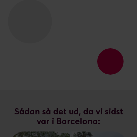
Sådan så det ud, da vi sidst
var i Barcelona: