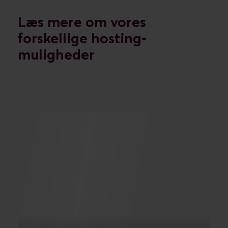
Læs mere om vores
forskellige hosting-
muligheder