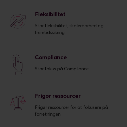
Fleksibilitet
Stor fleksibilitet, skalerbarhed og
fremtidssikring
Compliance
Stor fokus på Compliance
Frigør ressourcer
Frigør ressourcer for at fokusere på
forretningen