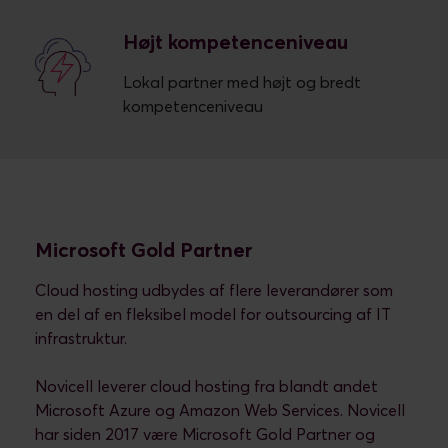
Højt kompetenceniveau
Lokal partner med højt og bredt
kompetenceniveau
Microsoft Gold Partner
Cloud hosting udbydes af flere leverandører som
en del af en fleksibel model for outsourcing af IT
infrastruktur.
Novicell leverer cloud hosting fra blandt andet
Microsoft Azure og Amazon Web Services. Novicell
har siden 2017 være Microsoft Gold Partner og