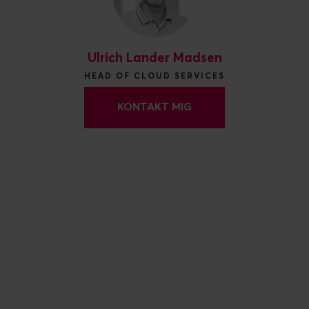
Ulrich Lander Madsen
HEAD OF CLOUD SERVICES
KONTAKT MIG