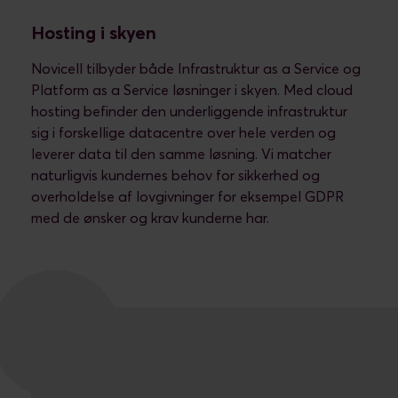
Hosting i skyen
Novicell tilbyder både Infrastruktur as a Service og
Platform as a Service løsninger i skyen. Med cloud
hosting befinder den underliggende infrastruktur
sig i forskellige datacentre over hele verden og
leverer data til den samme løsning. Vi matcher
naturligvis kundernes behov for sikkerhed og
overholdelse af lovgivninger for eksempel GDPR
med de ønsker og krav kunderne har.