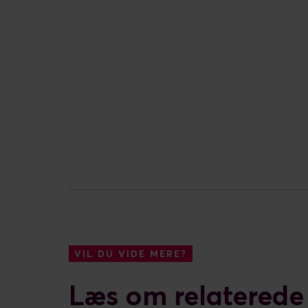
VIL DU VIDE MERE?
Læs om relatered