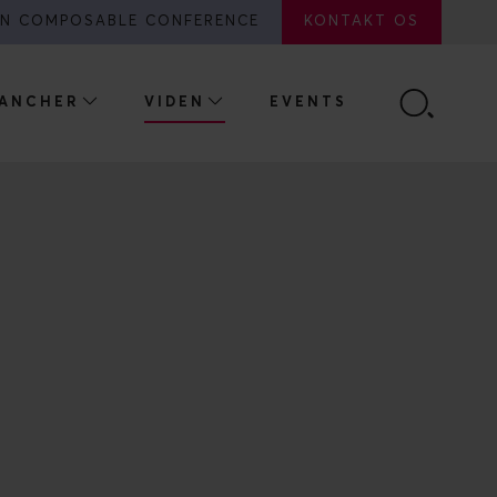
N COMPOSABLE CONFERENCE
KONTAKT OS
ANCHER
VIDEN
EVENTS