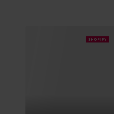
SHOPIFY