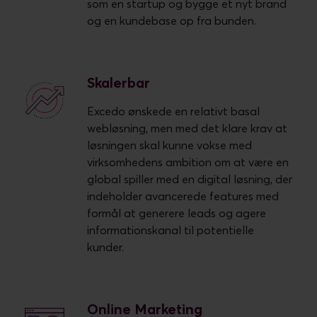
som en startup og bygge et nyt brand
og en kundebase op fra bunden.
Skalerbar
Excedo ønskede en relativt basal
webløsning, men med det klare krav at
løsningen skal kunne vokse med
virksomhedens ambition om at være en
global spiller med en digital løsning, der
indeholder avancerede features med
formål at generere leads og agere
informationskanal til potentielle
kunder.
Online Marketing