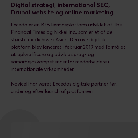
Digital strategi, international SEO,
Drupal website og online marketing
Excedo er en BtB læringsplatform udviklet af The
Financial Times og Nikkei Inc., som er et af de
største mediehuse i Asien. Den nye digitale
platform blev lanceret i februar 2019 med formålet
at opkvalificere og udvikle sprog- og
samarbejdskompetencer for medarbejdere i
internationale virksomheder.
Novicell har været Excedos digitale partner før,
under og efter launch af platformen.