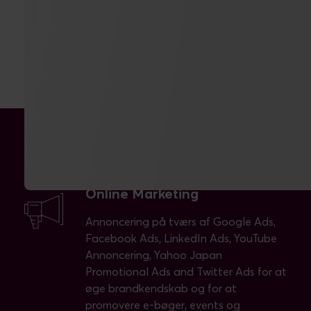
Samarbejdet indeholder:
Online Marketing
Annoncering på tværs af Google Ads,
Facebook Ads, LinkedIn Ads, YouTube
Annoncering, Yahoo Japan
Promotional Ads and Twitter Ads for at
øge brandkendskab og for at
promovere e-bøger, events og