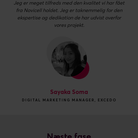
Jeg er meget tilfreds med den kvalitet vi har fået
fra Novicell holdet. Jeg er taknemmelig for den
ekspertise og dedikation de har udvist overfor
vores projekt.
Sayaka Soma
DIGITAL MARKETING MANAGER, EXCEDO
Næste fase