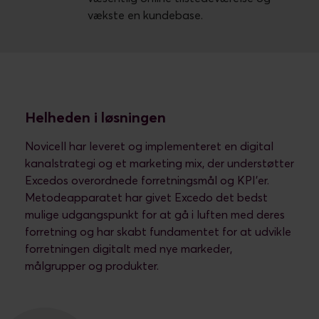
vækste en kundebase.
Helheden i løsningen
Novicell har leveret og implementeret en digital
kanalstrategi og et marketing mix, der understøtter
Excedos overordnede forretningsmål og KPI'er.
Metodeapparatet har givet Excedo det bedst
mulige udgangspunkt for at gå i luften med deres
forretning og har skabt fundamentet for at udvikle
forretningen digitalt med nye markeder,
målgrupper og produkter.