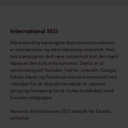
International SEO
Når marketing kampagner skal internationaliseres,
er oversættelse og lokal tilpasning essentielt. Men
hvis kampagnen skal være succesfuld skal den også
tilpasses den kulturelle kontekst. Derfor er al
annoncering på Youtube, Twitter, LinkedIn, Google,
Yahoo Japan og Facebook blevet konverteret ned
i detaljen for at afspejle kendskab til Japansk
sprog og formsprog for at styrke budskabet mod
Excedos målgruppe.
Novicells Internationale SEO arbejde for Excedo
omfatter: