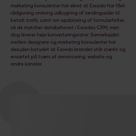
marketing konsulenter har sikret at Excedo har fået
rådgivning omkring udbygning af landingssider til
betalt trafik, samt om opdatering af formularfelter,
så de matcher databehovet i Excedos CRM, men
dog leverer høje konverteringsrater. Samarbejdet
mellem designere og marketing konsulenter har
desuden betydet at Excedo brandet står stærkt og
ensartet på tværs af annoncering, website og
andre kanaler.