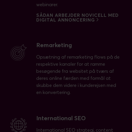
webinarer.
SÅDAN ARBEJDER NOVICELL MED
DIGITAL ANNONCERING
Remarketing
Opsætning af remarketing flows på de
respektive kanaler for at ramme
besøgende fra websitet på tværs af
deres online færden med formål at
skubbe dem videre i kunderejsen med
en konvertering.
International SEO
International SEO strategi, content