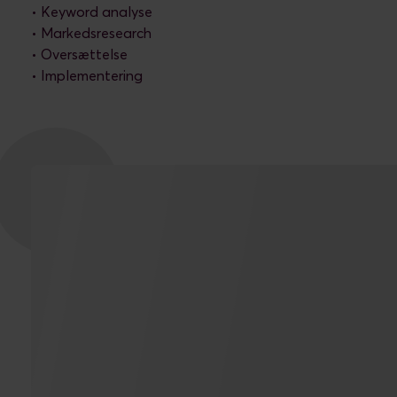
• Keyword analyse
• Markedsresearch
• Oversættelse
• Implementering