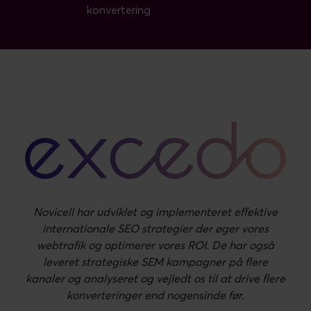
konvertering
Novicell har udviklet og implementeret effektive
internationale SEO strategier der øger vores
webtrafik og optimerer vores ROI. De har også
leveret strategiske SEM kampagner på flere
kanaler og analyseret og vejledt os til at drive flere
konverteringer end nogensinde før.