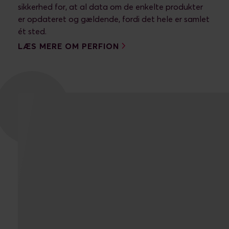
sikkerhed for, at al data om de enkelte produkter
er opdateret og gældende, fordi det hele er samlet
ét sted.
LÆS MERE OM PERFION