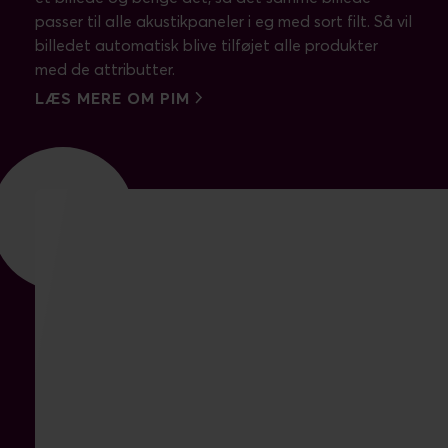
passer til alle akustikpaneler i eg med sort filt. Så vil
billedet automatisk blive tilføjet alle produkter
med de attributter.
LÆS MERE OM PIM