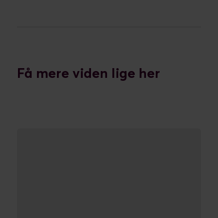
Få mere viden lige her