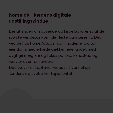
home.dk - kædens digitale
udstillingsvindue
Beslutningen om at sælge og købe bolig er et af de
største vendepunkter i de fleste danskeres liv. Det
ved de hos home A/S, der som moderne, digital
ejendomsmæglerkæde dækker hele landet med
dygtige mæglere og fokus på lokalkendskab og
nærvær over for kunden.
Det kræver et toptunet website, hvor netop