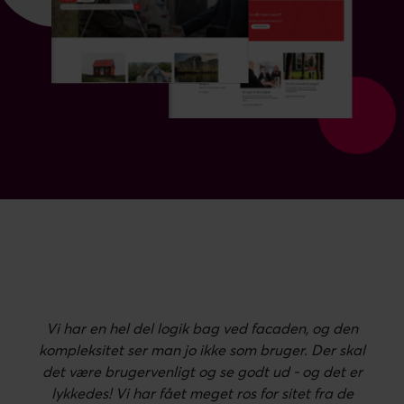
Vi har en hel del logik bag ved facaden, og den
kompleksitet ser man jo ikke som bruger. Der skal
det være brugervenligt og se godt ud - og det er
lykkedes! Vi har fået meget ros for sitet fra de