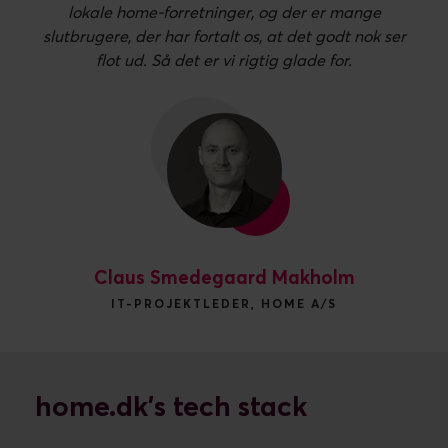
lokale home-forretninger, og der er mange
slutbrugere, der har fortalt os, at det godt nok ser
flot ud. Så det er vi rigtig glade for.
Claus Smedegaard Makholm
IT-PROJEKTLEDER, HOME A/S
home.dk's tech stack