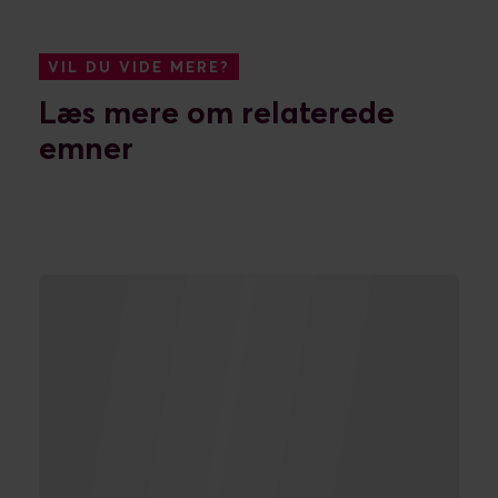
VIL DU VIDE MERE?
Læs mere om relaterede
emner