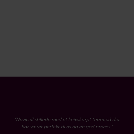
”Novicell stillede med et knivskarpt team, så det
har været perfekt til os og en god proces.”