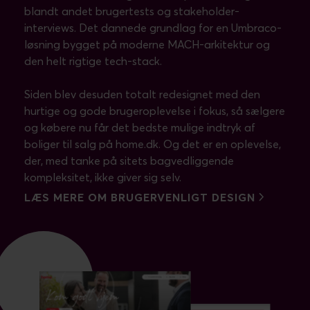
blandt andet brugertests og stakeholder-
interviews. Det dannede grundlag for en Umbraco-
løsning bygget på moderne MACH-arkitektur og
den helt rigtige tech-stack.
Siden blev desuden totalt redesignet med den
hurtige og gode brugeroplevelse i fokus, så sælgere
og købere nu får det bedste mulige indtryk af
boliger til salg på home.dk. Og det er en oplevelse,
der, med tanke på sitets bagvedliggende
LÆS MERE OM BRUGERVENLIGT DESIGN