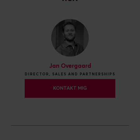
Jan Overgaard
DIRECTOR, SALES AND PARTNERSHIPS
KONTAKT MIG