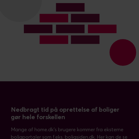
Nedbragt tid på oprettelse af boliger
gør hele forskellen
Mange af home.dk’s brugere kommer fra eksterne
boligportaler som f.eks. boligsiden.dk. Her kan de se