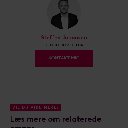
Steffen Johansen
CLIENT DIRECTOR
KONTAKT MIG
VIL DU VIDE MERE?
Læs mere om relaterede