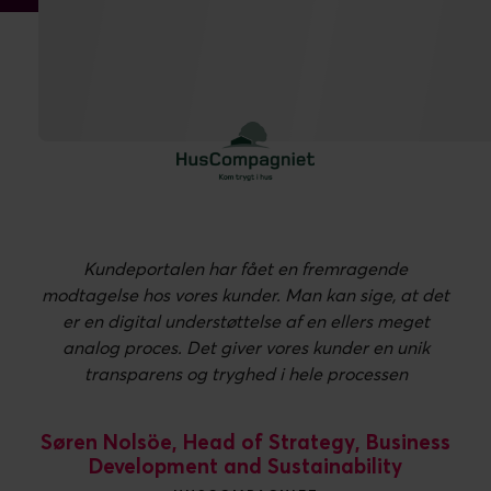
Kundeportalen har fået en fremragende
modtagelse hos vores kunder. Man kan sige, at det
er en digital understøttelse af en ellers meget
analog proces. Det giver vores kunder en unik
transparens og tryghed i hele processen
Søren Nolsöe, Head of Strategy, Business
Development and Sustainability