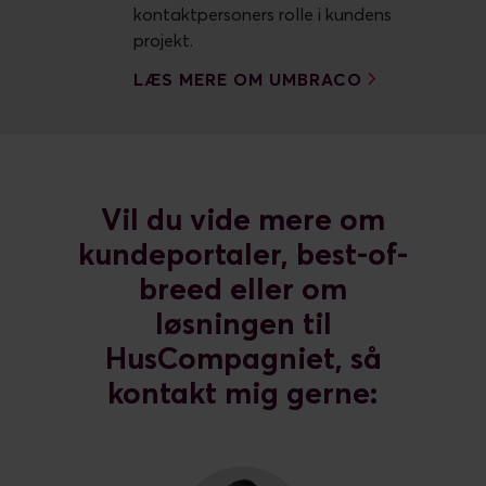
kontaktpersoners rolle i kundens
projekt.
LÆS MERE OM UMBRACO
Vil du vide mere om
kundeportaler, best-of-
breed eller om
løsningen til
HusCompagniet, så
kontakt mig gerne: