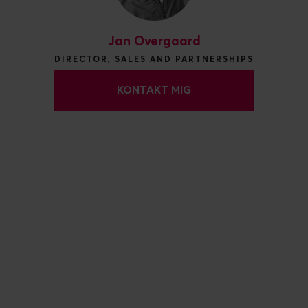
Jan Overgaard
DIRECTOR, SALES AND PARTNERSHIPS
KONTAKT MIG