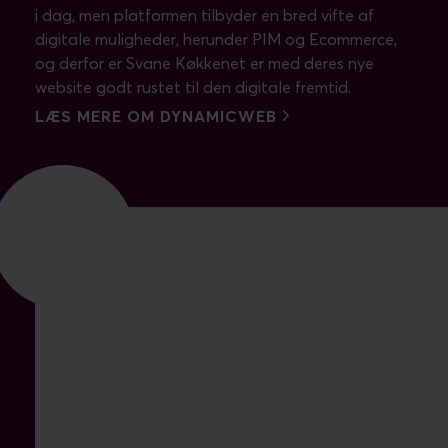
i dag, men platformen tilbyder en bred vifte af
digitale muligheder, herunder PIM og Ecommerce,
og derfor er Svane Køkkenet er med deres nye
website godt rustet til den digitale fremtid.
LÆS MERE OM DYNAMICWEB