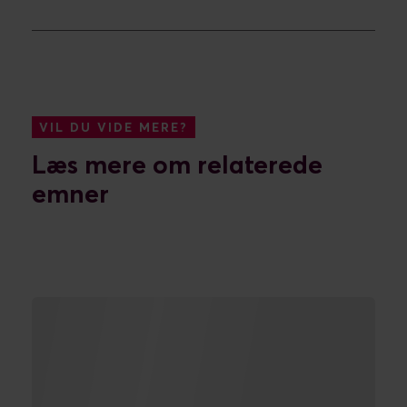
VIL DU VIDE MERE?
Læs mere om relaterede
emner