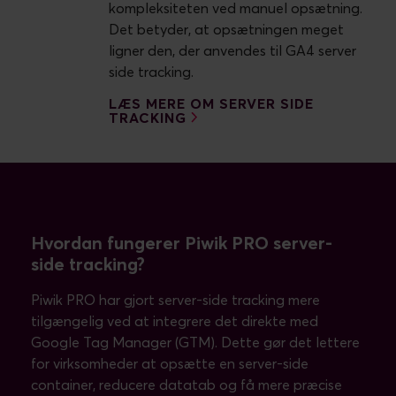
kompleksiteten ved manuel opsætning.
Det betyder, at opsætningen meget
ligner den, der anvendes til GA4 server
side tracking.
LÆS MERE OM SERVER SIDE
TRACKING
Hvordan fungerer Piwik PRO server-
side tracking?
Piwik PRO har gjort server-side tracking mere
tilgængelig ved at integrere det direkte med
Google Tag Manager (GTM). Dette gør det lettere
for virksomheder at opsætte en server-side
container, reducere datatab og få mere præcise