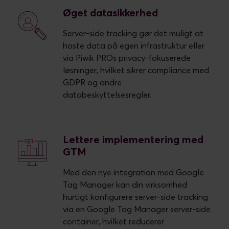
Øget datasikkerhed
Server-side tracking gør det muligt at
hoste data på egen infrastruktur eller
via Piwik PROs privacy-fokuserede
løsninger, hvilket sikrer compliance med
GDPR og andre
databeskyttelsesregler.
Lettere implementering med
GTM
Med den nye integration med Google
Tag Manager kan din virksomhed
hurtigt konfigurere server-side tracking
via en Google Tag Manager server-side
container, hvilket reducerer