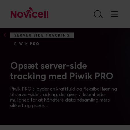
Go to content
SERVER SIDE TRACKING
PIWIK PRO
Opsæt server-side
tracking med Piwik PRO
Piwik PRO tilbyder en kraftfuld og fleksibel løsning
til server-side tracking, der giver virksomheder
mulighed for at håndtere dataindsamling mere
sikkert og præcist.