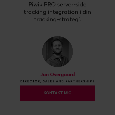
Piwik PRO server-side
tracking integration i din
tracking-strategi.
Jan Overgaard
DIRECTOR, SALES AND PARTNERSHIPS
KONTAKT MIG