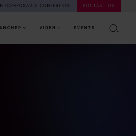
N COMPOSABLE CONFERENCE
KONTAKT OS
ANCHER
VIDEN
EVENTS