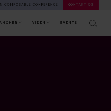
N COMPOSABLE CONFERENCE
KONTAKT OS
ANCHER
VIDEN
EVENTS