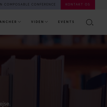
N COMPOSABLE CONFERENCE
KONTAKT OS
ANCHER
VIDEN
EVENTS