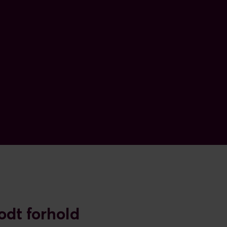
odt forhold