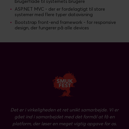
brugerflade til systemets brugere
ASP.NET MVC - der er fordelagtigt til store
systemer med flere typer datavisning
Bootstrap front-end framework - for responsive
design, der fungerer på alle devices
Det er i virkeligheden et ret unikt samarbejde. Vi er
gået ind i samarbejdet med det formål at få en
platform, der løser en meget vigtig opgave for os.