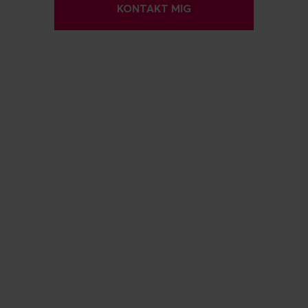
KONTAKT MIG