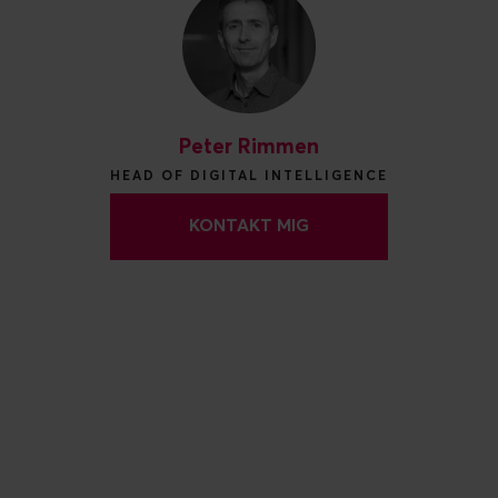
Peter Rimmen
HEAD OF DIGITAL INTELLIGENCE
KONTAKT MIG