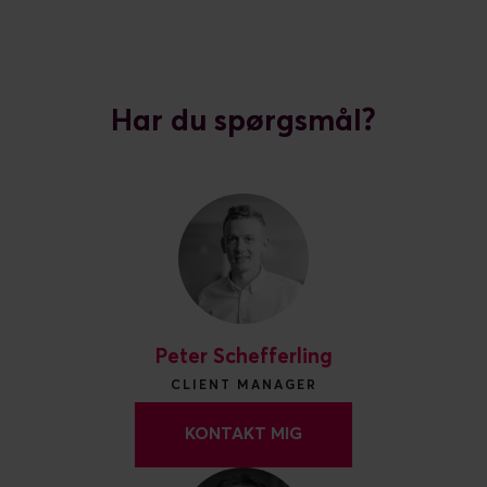
Har du spørgsmål?
Peter Schefferling
CLIENT MANAGER
KONTAKT MIG