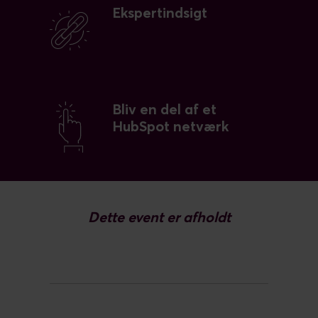
Ekspertindsigt
Bliv en del af et
HubSpot netværk
Dette event er afholdt