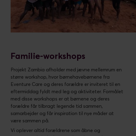
Familie-workshops
Projekt Zambia afholder med jævne mellemrum en
større workshop, hvor børnehavebørnene fra
Eventure Care og deres forældre er inviteret til en
eftermiddag fyldt med leg og aktiviteter. Formålet
med disse workshops er at børnene og deres
forældre får tilbragt legende tid sammen,
samarbejder og får inspiration til nye måder at
være sammen på.
Vi oplever altid forældrene som åbne og