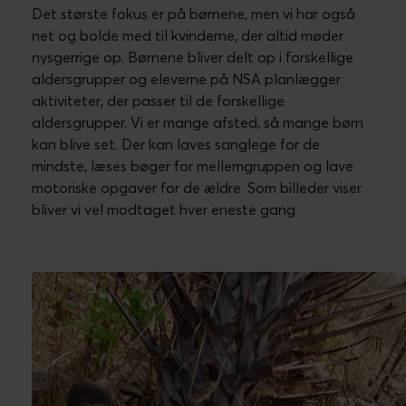
Det største fokus er på børnene, men vi har også
net og bolde med til kvinderne, der altid møder
nysgerrige op. Børnene bliver delt op i forskellige
aldersgrupper og eleverne på NSA planlægger
aktiviteter, der passer til de forskellige
aldersgrupper. Vi er mange afsted, så mange børn
kan blive set. Der kan laves sanglege for de
mindste, læses bøger for mellemgruppen og lave
motoriske opgaver for de ældre. Som billeder viser
bliver vi vel modtaget hver eneste gang