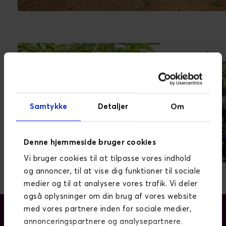
Samtykke
Detaljer
Om
Denne hjemmeside bruger cookies
Vi bruger cookies til at tilpasse vores indhold
og annoncer, til at vise dig funktioner til sociale
medier og til at analysere vores trafik. Vi deler
også oplysninger om din brug af vores website
med vores partnere inden for sociale medier,
annonceringspartnere og analysepartnere.