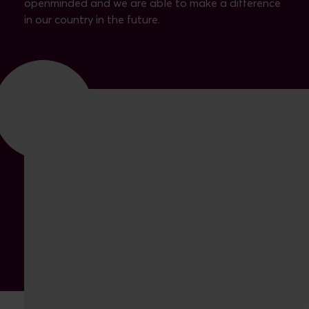
openminded and we are able to make a difference
in our country in the future.