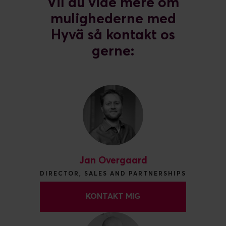
Vil du vide mere om
mulighederne med
Hyvä så kontakt os
gerne:
Jan Overgaard
DIRECTOR, SALES AND PARTNERSHIPS
KONTAKT MIG