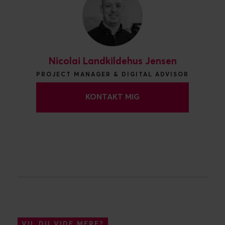
Nicolai Landkildehus Jensen
PROJECT MANAGER & DIGITAL ADVISOR
KONTAKT MIG
VIL DU VIDE MERE?