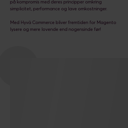
på kompromis med deres principper omkring
simplicitet, performance og lave omkostninger.
Med Hyvä Commerce bliver fremtiden for Magento
lysere og mere lovende end nogensinde før!