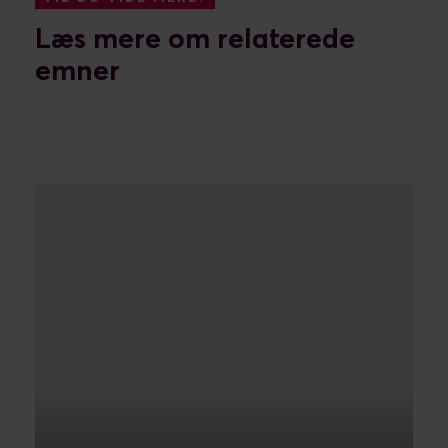
Læs mere om relaterede
emner