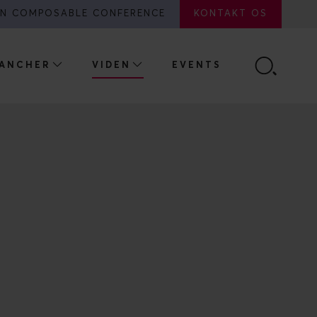
N COMPOSABLE CONFERENCE
KONTAKT OS
ANCHER
VIDEN
EVENTS